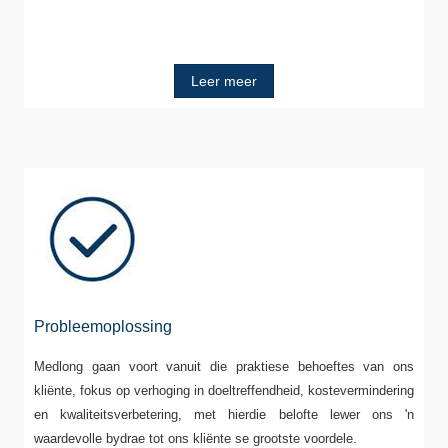
Leer meer
Probleemoplossing
Medlong gaan voort vanuit die praktiese behoeftes van ons
kliënte, fokus op verhoging in doeltreffendheid, kostevermindering
en kwaliteitsverbetering, met hierdie belofte lewer ons 'n
waardevolle bydrae tot ons kliënte se grootste voordele.