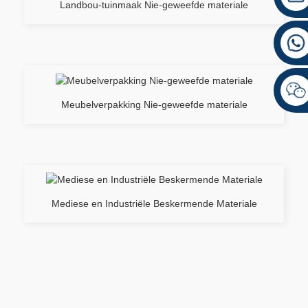
Landbou-tuinmaak Nie-geweefde materiale
Meubelverpakking Nie-geweefde materiale
Mediese en Industriële Beskermende Materiale